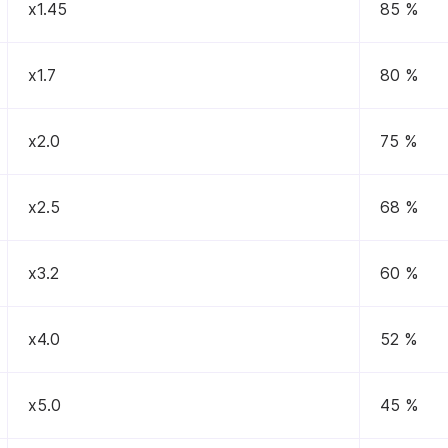
x1.45
85 %
x1.7
80 %
x2.0
75 %
x2.5
68 %
x3.2
60 %
x4.0
52 %
x5.0
45 %