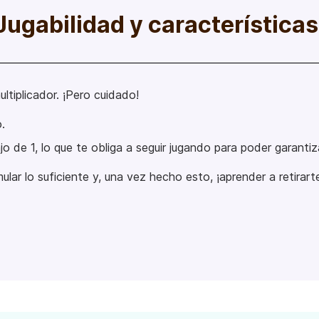
Jugabilidad y características
tiplicador. ¡Pero cuidado!
.
o de 1, lo que te obliga a seguir jugando para poder garantiz
lar lo suficiente y, una vez hecho esto, ¡aprender a retirar