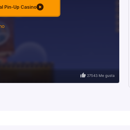
al Pin-Up Casino
mo
27543 Me gusta