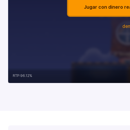
Jugar con dinero re
de
RTP:
96.12%