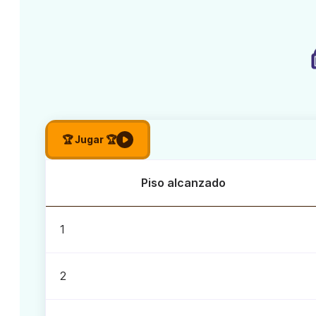
🏆 Jugar 🏆
Piso alcanzado
1
2