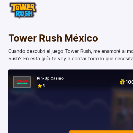
Tower Rush México
Cuando descubrí el juego Tower Rush, me enamoré al mom
Rush? En esta guía te voy a contar todo lo que necesit
el mundo. Toma asiento y prepárate para una aventura 
Pin-Up Casino
10
5