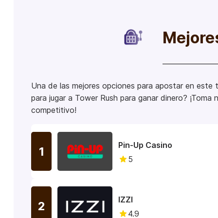
Mejore
Una de las mejores opciones para apostar en este tí
para jugar a Tower Rush para ganar dinero? ¡Toma n
competitivo!
Pin-Up Casino
1
5
IZZI
2
4.9