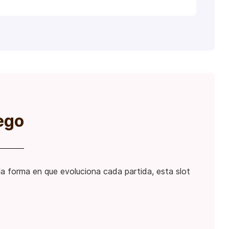
ego
la forma en que evoluciona cada partida, esta slot