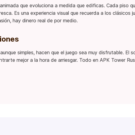
nimada que evoluciona a medida que edificas. Cada piso que
sca. Es una experiencia visual que recuerda a los clásicos 
sión, hay dinero real de por medio.
ciones
aunque simples, hacen que el juego sea muy disfrutable. El s
entrarte mejor a la hora de arriesgar. Todo en APK Tower R