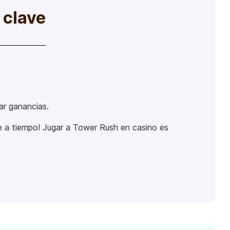
 clave
ar ganancias.
te a tiempo! Jugar a Tower Rush en casino es