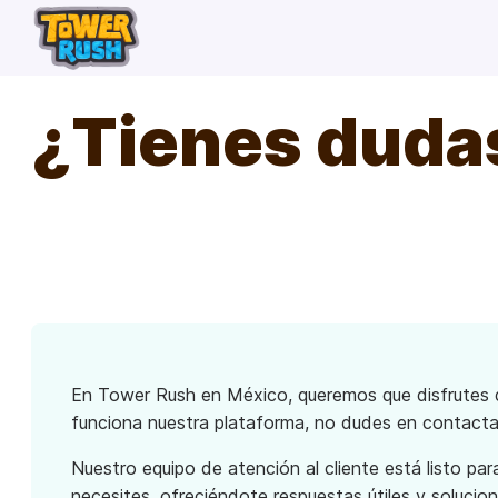
Inicio
¿Tienes duda
En Tower Rush en México, queremos que disfrutes d
funciona nuestra plataforma, no dudes en contacta
Nuestro equipo de atención al cliente está listo p
necesites, ofreciéndote respuestas útiles y solucio