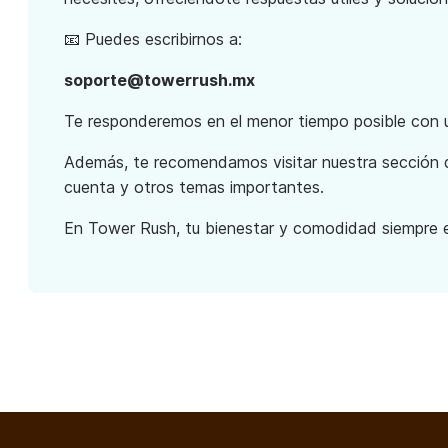
📧 Puedes escribirnos a:
soporte@towerrush.mx
Te responderemos en el menor tiempo posible con un
Además, te recomendamos visitar nuestra sección d
cuenta y otros temas importantes.
En Tower Rush, tu bienestar y comodidad siempre es