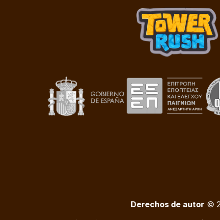
Derechos de autor
© 20