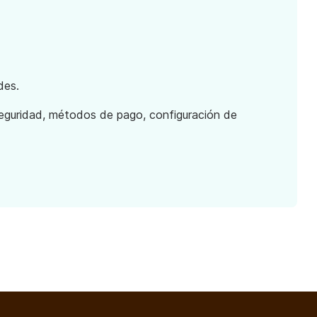
des.
eguridad, métodos de pago, configuración de